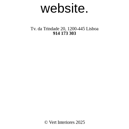
website.
Tv. da Trindade 20, 1200-445 Lisboa
914 173 303
© Vert Interiores 2025