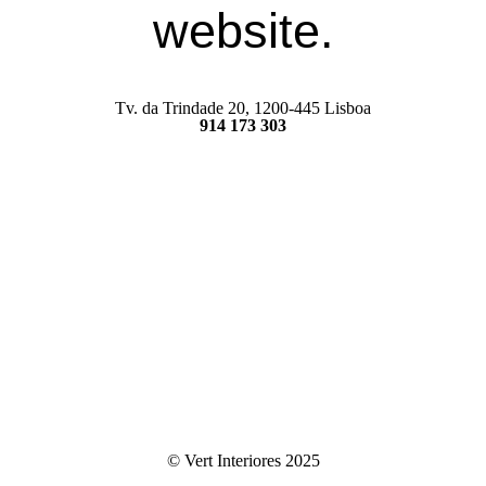
website.
Tv. da Trindade 20, 1200-445 Lisboa
914 173 303
© Vert Interiores 2025