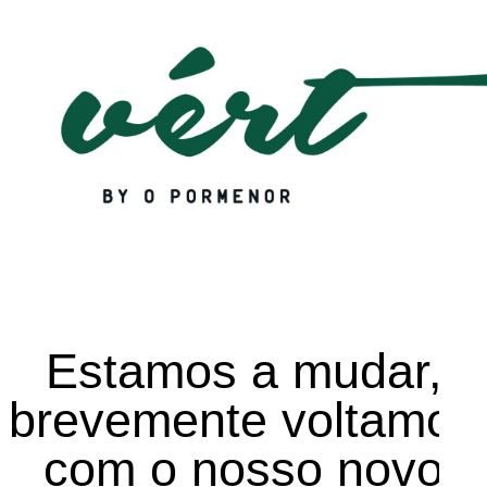
Estamos a mudar,
brevemente voltamos
com o nosso novo